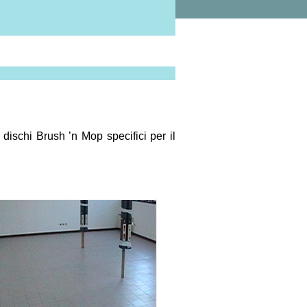
ischi Brush ’n Mop specifici per il