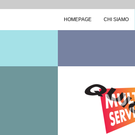
HOMEPAGE
CHI SIAMO