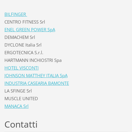
BILFINGER
CENTRO FITNESS Srl
ENEL GREEN POWER SpA
DEMACHEM Srl
DYCLONE Italia Srl
ERGOTECNICA S.r.l.
HARTMANN INCHIOSTRI Spa
HOTEL VISCONTI
JOHNSON MATTHEY ITALIA SpA
INDUSTRIA CASEARIA BAMONTE
LA SFINGE Srl
MUSCLE UNITED
MANACA Srl
Contatti