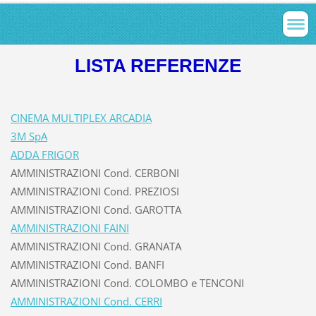
LISTA REFERENZE
CINEMA MULTIPLEX ARCADIA
3M SpA
ADDA FRIGOR
AMMINISTRAZIONI Cond. CERBONI
AMMINISTRAZIONI Cond. PREZIOSI
AMMINISTRAZIONI Cond. GAROTTA
AMMINISTRAZIONI FAINI
AMMINISTRAZIONI Cond. GRANATA
AMMINISTRAZIONI Cond. BANFI
AMMINISTRAZIONI Cond. COLOMBO e TENCONI
AMMINISTRAZIONI Cond. CERRI