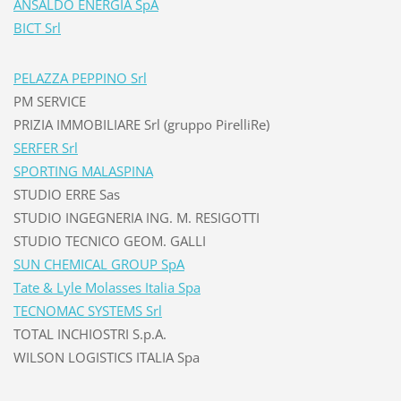
ANSALDO ENERGIA SpA
BICT Srl
PELAZZA PEPPINO Srl
PM SERVICE
PRIZIA IMMOBILIARE Srl (gruppo PirelliRe)
SERFER Srl
SPORTING MALASPINA
STUDIO ERRE Sas
STUDIO INGEGNERIA ING. M. RESIGOTTI
STUDIO TECNICO GEOM. GALLI
SUN CHEMICAL GROUP SpA
Tate & Lyle Molasses Italia Spa
TECNOMAC SYSTEMS Srl
TOTAL INCHIOSTRI S.p.A.
WILSON LOGISTICS ITALIA Spa